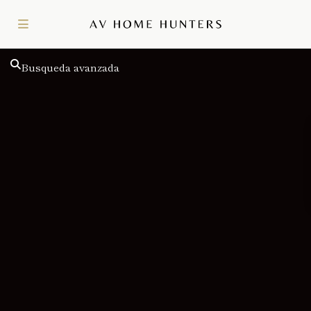
Busqueda avanzada